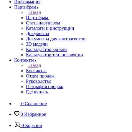
Информация
Партнёрам
Назад
Партнёрам
Стать партнёром
Каталоги и инструкции
Документы
Документы для контрагентов
3D модели
Калькулятор кровли
Калькулятор теплоизоляции
Контакты
Назад
Контакты
Отдел продаж
Руководство
География продаж
Где купить
0
Сравнение
0
Избранное
0
Корзина