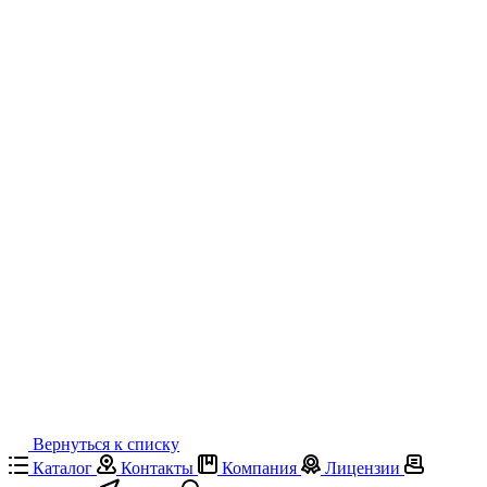
Вернуться к списку
Каталог
Контакты
Компания
Лицензии