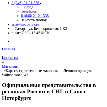
8 (846) 21-21-338
Назад
Телефоны
8 (846) 21-21-338
Заказать звонок
sale@mkrovlya.ru
г. Самара, ул. Белогородская, 1 К5
пн-пт 7:00 - 15:45 МСК
Главная
–
Контакты
–
Магазины
–
«Карат», строительные магазины, г. Лениногорск, ул.
Чайковского, 43
Официальные представительства в
регионах России и СНГ в Санкт-
Петербурге