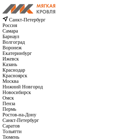
Санкт-Петербург
Россия
Самара
Барнаул
Волгоград
Воронеж
Екатеринбург
Ижевск
Казань
Краснодар
Красноярск
Москва
Нижний Новгород
Новосибирск
Омск
Пенза
Пермь
Ростов-на-Дону
Санкт-Петербург
Саратов
Тольятти
Тюмень