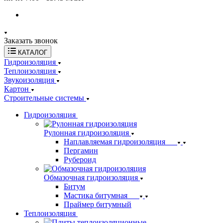
Заказать звонок
КАТАЛОГ
Гидроизоляция
Теплоизоляция
Звукоизоляция
Картон
Строительные системы
Гидроизоляция
Рулонная гидроизоляция
Наплавляемая гидроизоляция
Пергамин
Рубероид
Обмазочная гидроизоляция
Битум
Мастика битумная
Праймер битумный
Теплоизоляция