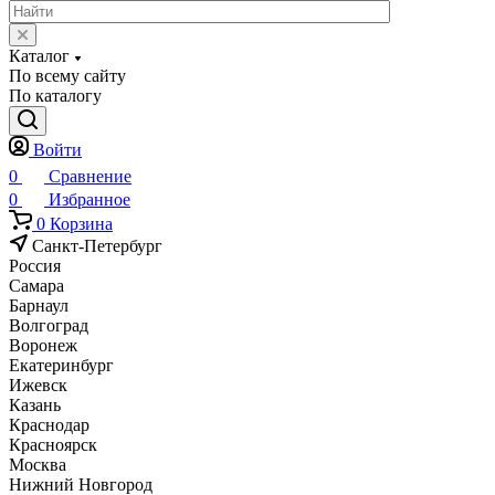
Каталог
По всему сайту
По каталогу
Войти
0
Сравнение
0
Избранное
0
Корзина
Санкт-Петербург
Россия
Самара
Барнаул
Волгоград
Воронеж
Екатеринбург
Ижевск
Казань
Краснодар
Красноярск
Москва
Нижний Новгород