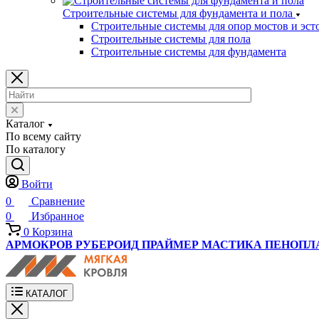
Строительные системы для фундамента и пола
Строительные системы для опор мостов и эст
Строительные системы для пола
Строительные системы для фундамента
Каталог
По всему сайту
По каталогу
Войти
0
Сравнение
0
Избранное
0
Корзина
АРМОКРОВ
РУБЕРОИД
ПРАЙМЕР
МАСТИКА
ПЕНОПЛ
КАТАЛОГ