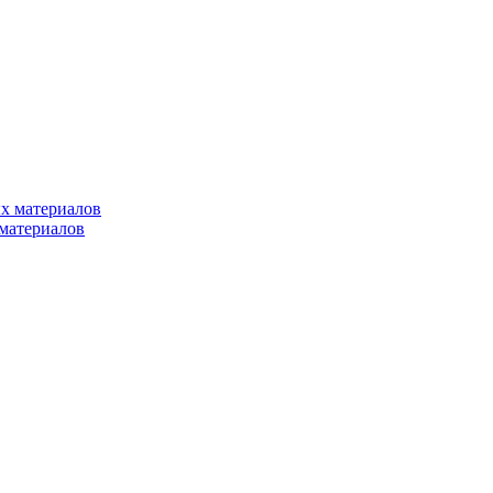
х материалов
материалов