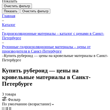
Показать
Очистить фильтр
Показать
Очистить фильтр
Главная
–
Каталог
–
Гидроизоляционные материалы – каталог с ценами в Санкт-
Петербурге
–
Рулонные гидроизоляционные материалы – цены от
производителя в Санкт-Петербурге
–
Купить рубероид — цены на кровельные материалы в Санкт-
Петербурге
Купить рубероид — цены на
кровельные материалы в Санкт-
Петербурге
3 товара
Фильтр
По умолчанию (возрастание)