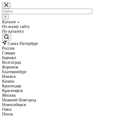
Каталог
По всему сайту
По каталогу
Санкт-Петербург
Россия
Самара
Барнаул
Волгоград
Воронеж
Екатеринбург
Ижевск
Казань
Краснодар
Красноярск
Москва
Нижний Новгород
Новосибирск
Омск
Пенза