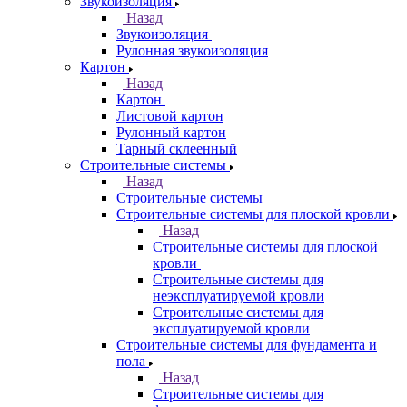
Звукоизоляция
Назад
Звукоизоляция
Рулонная звукоизоляция
Картон
Назад
Картон
Листовой картон
Рулонный картон
Тарный склеенный
Строительные системы
Назад
Строительные системы
Строительные системы для плоской кровли
Назад
Строительные системы для плоской
кровли
Строительные системы для
неэксплуатируемой кровли
Строительные системы для
эксплуатируемой кровли
Строительные системы для фундамента и
пола
Назад
Строительные системы для