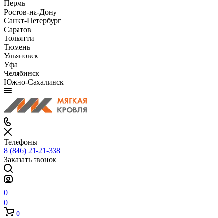
Пермь
Ростов-на-Дону
Санкт-Петербург
Саратов
Тольятти
Тюмень
Ульяновск
Уфа
Челябинск
Южно-Сахалинск
Телефоны
8 (846) 21-21-338
Заказать звонок
0
0
0