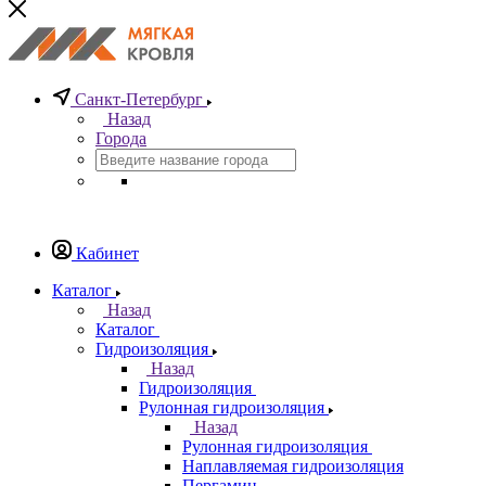
Санкт-Петербург
Назад
Города
Кабинет
Каталог
Назад
Каталог
Гидроизоляция
Назад
Гидроизоляция
Рулонная гидроизоляция
Назад
Рулонная гидроизоляция
Наплавляемая гидроизоляция
Пергамин