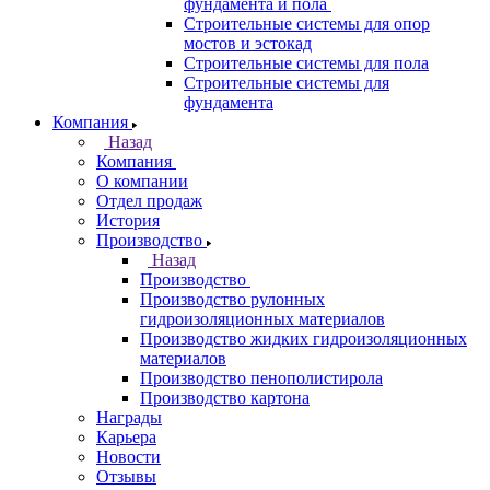
фундамента и пола
Строительные системы для опор
мостов и эстокад
Строительные системы для пола
Строительные системы для
фундамента
Компания
Назад
Компания
О компании
Отдел продаж
История
Производство
Назад
Производство
Производство рулонных
гидроизоляционных материалов
Производство жидких гидроизоляционных
материалов
Производство пенополистирола
Производство картона
Награды
Карьера
Новости
Отзывы