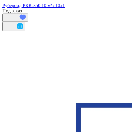
Рубероид РКК-350 10 м² / 10х1
Под заказ