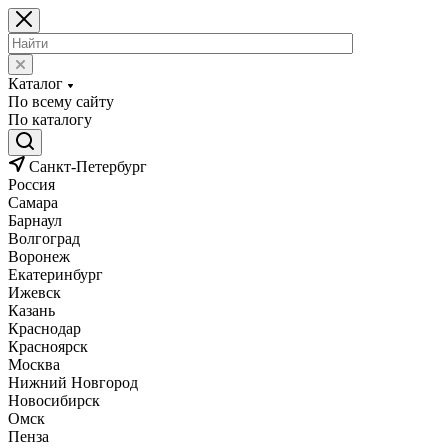
Каталог
По всему сайту
По каталогу
Санкт-Петербург
Россия
Самара
Барнаул
Волгоград
Воронеж
Екатеринбург
Ижевск
Казань
Краснодар
Красноярск
Москва
Нижний Новгород
Новосибирск
Омск
Пенза