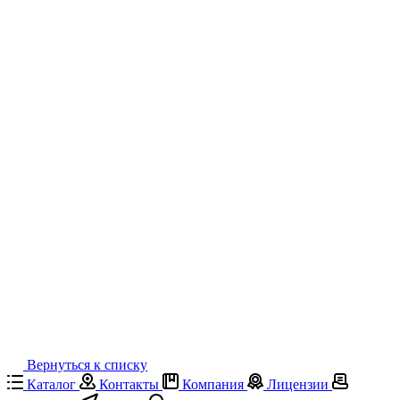
Вернуться к списку
Каталог
Контакты
Компания
Лицензии