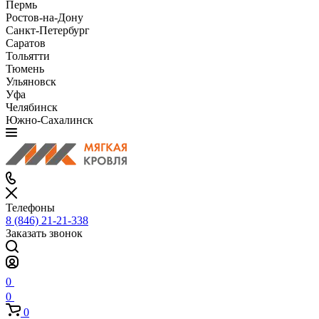
Пермь
Ростов-на-Дону
Санкт-Петербург
Саратов
Тольятти
Тюмень
Ульяновск
Уфа
Челябинск
Южно-Сахалинск
Телефоны
8 (846) 21-21-338
Заказать звонок
0
0
0