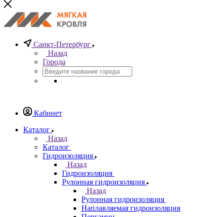
Санкт-Петербург
Назад
Города
Кабинет
Каталог
Назад
Каталог
Гидроизоляция
Назад
Гидроизоляция
Рулонная гидроизоляция
Назад
Рулонная гидроизоляция
Наплавляемая гидроизоляция
Пергамин