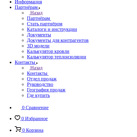
Информация
Партнёрам
Назад
Партнёрам
Стать партнёром
Каталоги и инструкции
Документы
Документы для контрагентов
3D модели
Калькулятор кровли
Калькулятор теплоизоляции
Контакты
Назад
Контакты
Отдел продаж
Руководство
География продаж
Где купить
0
Сравнение
0
Избранное
0
Корзина