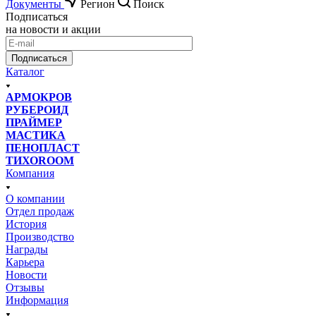
Документы
Регион
Поиск
Подписаться
на новости и акции
Подписаться
Каталог
АРМОКРОВ
РУБЕРОИД
ПРАЙМЕР
МАСТИКА
ПЕНОПЛАСТ
ТИХОROOM
Компания
О компании
Отдел продаж
История
Производство
Награды
Карьера
Новости
Отзывы
Информация