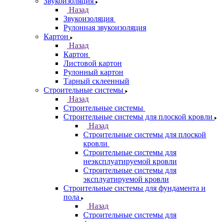
Звукоизоляция
Назад
Звукоизоляция
Рулонная звукоизоляция
Картон
Назад
Картон
Листовой картон
Рулонный картон
Тарный склеенный
Строительные системы
Назад
Строительные системы
Строительные системы для плоской кровли
Назад
Строительные системы для плоской
кровли
Строительные системы для
неэксплуатируемой кровли
Строительные системы для
эксплуатируемой кровли
Строительные системы для фундамента и
пола
Назад
Строительные системы для