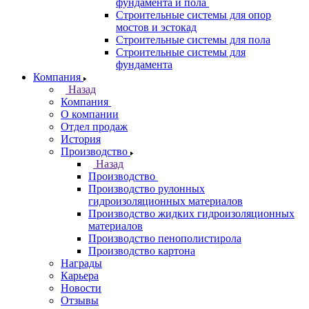
фундамента и пола
Строительные системы для опор
мостов и эстокад
Строительные системы для пола
Строительные системы для
фундамента
Компания
Назад
Компания
О компании
Отдел продаж
История
Производство
Назад
Производство
Производство рулонных
гидроизоляционных материалов
Производство жидких гидроизоляционных
материалов
Производство пенополистирола
Производство картона
Награды
Карьера
Новости
Отзывы