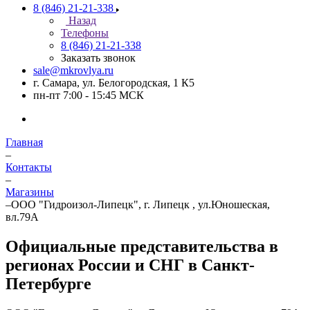
8 (846) 21-21-338
Назад
Телефоны
8 (846) 21-21-338
Заказать звонок
sale@mkrovlya.ru
г. Самара, ул. Белогородская, 1 К5
пн-пт 7:00 - 15:45 МСК
Главная
–
Контакты
–
Магазины
–
ООО "Гидроизол-Липецк", г. Липецк , ул.Юношеская,
вл.79А
Официальные представительства в
регионах России и СНГ в Санкт-
Петербурге