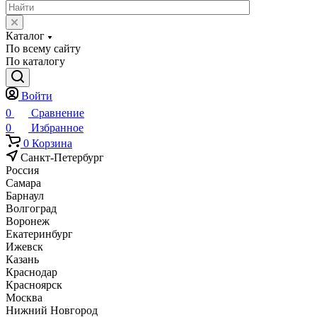
Каталог
По всему сайту
По каталогу
Войти
0
Сравнение
0
Избранное
0
Корзина
Санкт-Петербург
Россия
Самара
Барнаул
Волгоград
Воронеж
Екатеринбург
Ижевск
Казань
Краснодар
Красноярск
Москва
Нижний Новгород