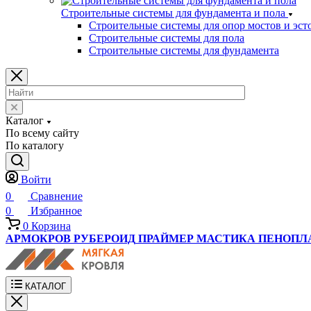
Строительные системы для фундамента и пола
Строительные системы для опор мостов и эст
Строительные системы для пола
Строительные системы для фундамента
Каталог
По всему сайту
По каталогу
Войти
0
Сравнение
0
Избранное
0
Корзина
АРМОКРОВ
РУБЕРОИД
ПРАЙМЕР
МАСТИКА
ПЕНОПЛ
КАТАЛОГ