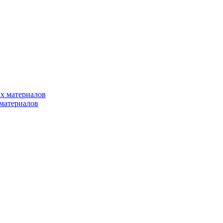
х материалов
материалов