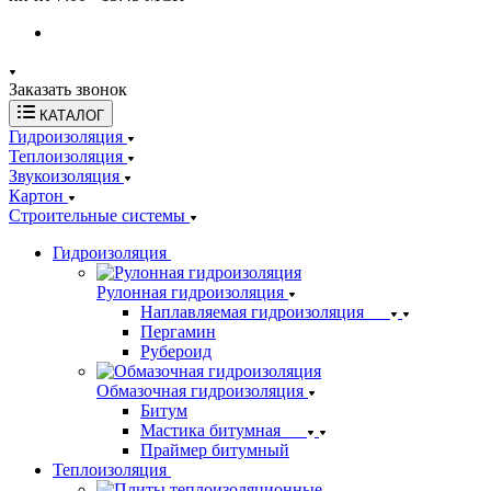
Заказать звонок
КАТАЛОГ
Гидроизоляция
Теплоизоляция
Звукоизоляция
Картон
Строительные системы
Гидроизоляция
Рулонная гидроизоляция
Наплавляемая гидроизоляция
Пергамин
Рубероид
Обмазочная гидроизоляция
Битум
Мастика битумная
Праймер битумный
Теплоизоляция