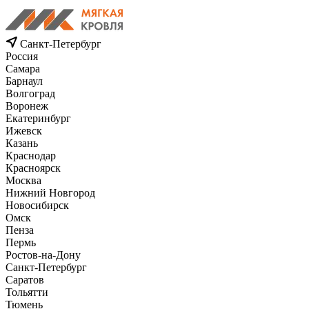
Санкт-Петербург
Россия
Самара
Барнаул
Волгоград
Воронеж
Екатеринбург
Ижевск
Казань
Краснодар
Красноярск
Москва
Нижний Новгород
Новосибирск
Омск
Пенза
Пермь
Ростов-на-Дону
Санкт-Петербург
Саратов
Тольятти
Тюмень