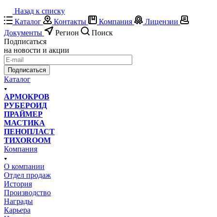
Назад к списку
Каталог
Контакты
Компания
Лицензии
Документы
Регион
Поиск
Подписаться
на новости и акции
Подписаться
Каталог
АРМОКРОВ
РУБЕРОИД
ПРАЙМЕР
МАСТИКА
ПЕНОПЛАСТ
ТИХОROOM
Компания
О компании
Отдел продаж
История
Производство
Награды
Карьера