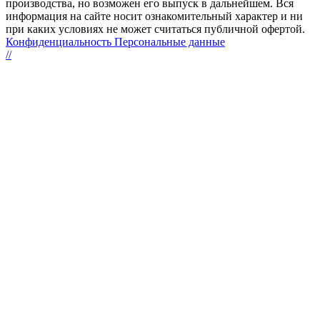
производства, но возможен его выпуск в дальнейшем. Вся
информация на сайте носит ознакомительный характер и ни
при каких условиях не может считаться публичной офертой.
Конфиденциальность Персональные данные
//