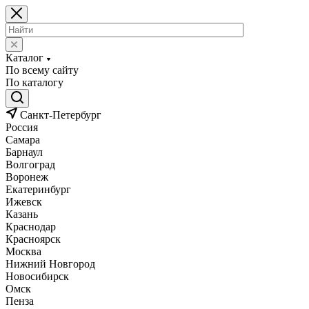
Каталог
По всему сайту
По каталогу
Санкт-Петербург
Россия
Самара
Барнаул
Волгоград
Воронеж
Екатеринбург
Ижевск
Казань
Краснодар
Красноярск
Москва
Нижний Новгород
Новосибирск
Омск
Пенза