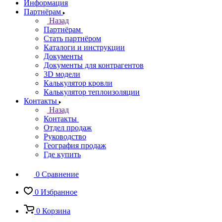
Информация
Партнёрам
Назад
Партнёрам
Стать партнёром
Каталоги и инструкции
Документы
Документы для контрагентов
3D модели
Калькулятор кровли
Калькулятор теплоизоляции
Контакты
Назад
Контакты
Отдел продаж
Руководство
География продаж
Где купить
0
Сравнение
0
Избранное
0
Корзина