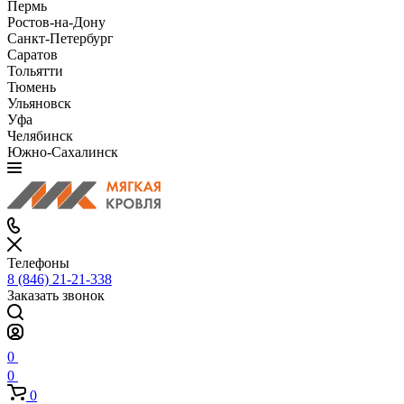
Пермь
Ростов-на-Дону
Санкт-Петербург
Саратов
Тольятти
Тюмень
Ульяновск
Уфа
Челябинск
Южно-Сахалинск
Телефоны
8 (846) 21-21-338
Заказать звонок
0
0
0