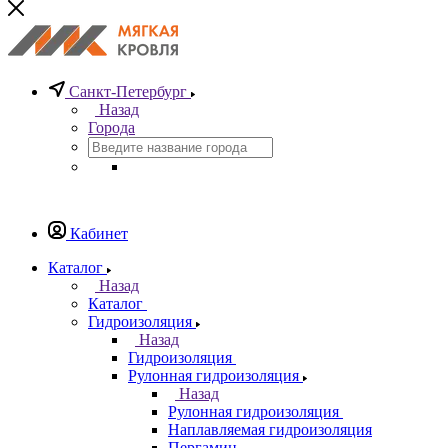
Санкт-Петербург
Назад
Города
Кабинет
Каталог
Назад
Каталог
Гидроизоляция
Назад
Гидроизоляция
Рулонная гидроизоляция
Назад
Рулонная гидроизоляция
Наплавляемая гидроизоляция
Пергамин