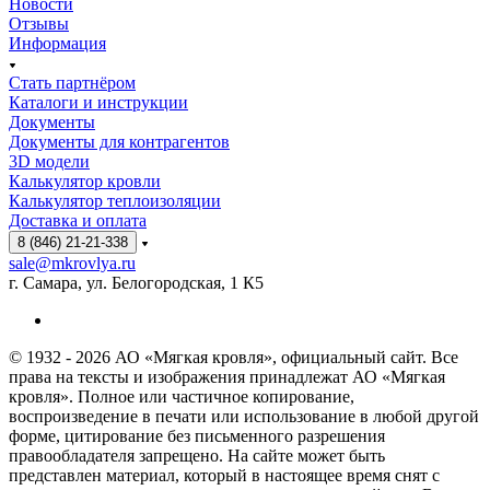
Новости
Отзывы
Информация
Стать партнёром
Каталоги и инструкции
Документы
Документы для контрагентов
3D модели
Калькулятор кровли
Калькулятор теплоизоляции
Доставка и оплата
8 (846) 21-21-338
sale@mkrovlya.ru
г. Самара, ул. Белогородская, 1 К5
© 1932 - 2026 АО «Мягкая кровля», официальный сайт. Все
права на тексты и изображения принадлежат АО «Мягкая
кровля». Полное или частичное копирование,
воспроизведение в печати или использование в любой другой
форме, цитирование без письменного разрешения
правообладателя запрещено. На сайте может быть
представлен материал, который в настоящее время снят с