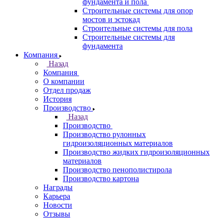
фундамента и пола
Строительные системы для опор
мостов и эстокад
Строительные системы для пола
Строительные системы для
фундамента
Компания
Назад
Компания
О компании
Отдел продаж
История
Производство
Назад
Производство
Производство рулонных
гидроизоляционных материалов
Производство жидких гидроизоляционных
материалов
Производство пенополистирола
Производство картона
Награды
Карьера
Новости
Отзывы