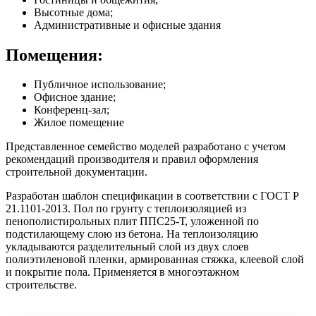
Высотные дома;
Административные и офисные здания
Помещения:
Публичное использование;
Офисное здание;
Конференц-зал;
Жилое помещение
Представленное семейство моделей разработано с учетом
рекомендаций производителя и правил оформления
строительной документации.
Разработан шаблон спецификации в соответствии с ГОСТ Р
21.1101-2013. Пол по грунту с теплоизоляцией из
пенополистирольных плит ППС25-Т, уложенной по
подстилающему слою из бетона. На теплоизоляцию
укладываются разделительный слой из двух слоев
полиэтиленовой пленки, армированная стяжка, клеевой слой
и покрытие пола. Применяется в многоэтажном
строительстве.