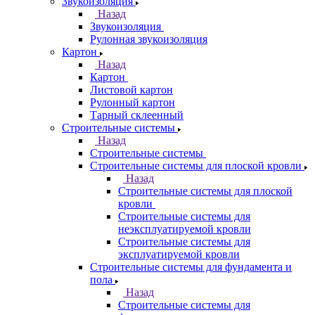
Звукоизоляция
Назад
Звукоизоляция
Рулонная звукоизоляция
Картон
Назад
Картон
Листовой картон
Рулонный картон
Тарный склеенный
Строительные системы
Назад
Строительные системы
Строительные системы для плоской кровли
Назад
Строительные системы для плоской
кровли
Строительные системы для
неэксплуатируемой кровли
Строительные системы для
эксплуатируемой кровли
Строительные системы для фундамента и
пола
Назад
Строительные системы для