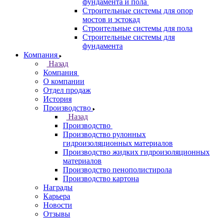
фундамента и пола
Строительные системы для опор
мостов и эстокад
Строительные системы для пола
Строительные системы для
фундамента
Компания
Назад
Компания
О компании
Отдел продаж
История
Производство
Назад
Производство
Производство рулонных
гидроизоляционных материалов
Производство жидких гидроизоляционных
материалов
Производство пенополистирола
Производство картона
Награды
Карьера
Новости
Отзывы