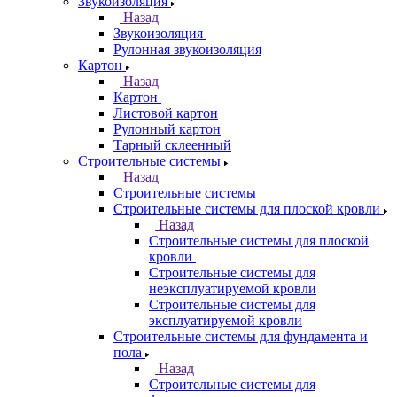
Звукоизоляция
Назад
Звукоизоляция
Рулонная звукоизоляция
Картон
Назад
Картон
Листовой картон
Рулонный картон
Тарный склеенный
Строительные системы
Назад
Строительные системы
Строительные системы для плоской кровли
Назад
Строительные системы для плоской
кровли
Строительные системы для
неэксплуатируемой кровли
Строительные системы для
эксплуатируемой кровли
Строительные системы для фундамента и
пола
Назад
Строительные системы для