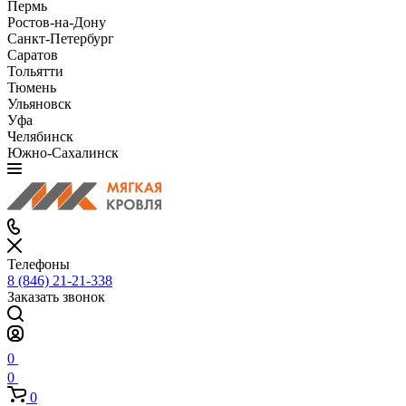
Пермь
Ростов-на-Дону
Санкт-Петербург
Саратов
Тольятти
Тюмень
Ульяновск
Уфа
Челябинск
Южно-Сахалинск
Телефоны
8 (846) 21-21-338
Заказать звонок
0
0
0