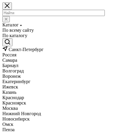
Каталог
По всему сайту
По каталогу
Санкт-Петербург
Россия
Самара
Барнаул
Волгоград
Воронеж
Екатеринбург
Ижевск
Казань
Краснодар
Красноярск
Москва
Нижний Новгород
Новосибирск
Омск
Пенза