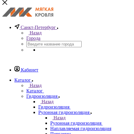
Санкт-Петербург
Назад
Города
Кабинет
Каталог
Назад
Каталог
Гидроизоляция
Назад
Гидроизоляция
Рулонная гидроизоляция
Назад
Рулонная гидроизоляция
Наплавляемая гидроизоляция
Пергамин