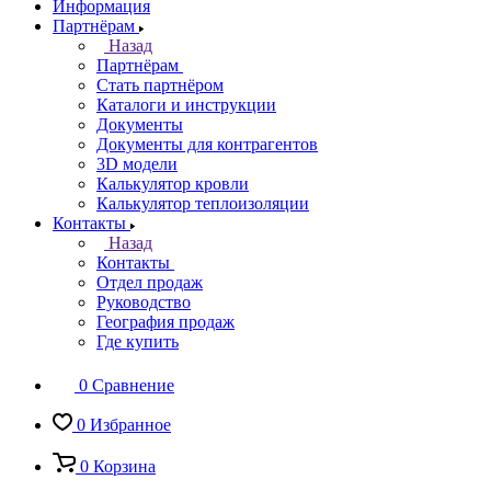
Информация
Партнёрам
Назад
Партнёрам
Стать партнёром
Каталоги и инструкции
Документы
Документы для контрагентов
3D модели
Калькулятор кровли
Калькулятор теплоизоляции
Контакты
Назад
Контакты
Отдел продаж
Руководство
География продаж
Где купить
0
Сравнение
0
Избранное
0
Корзина