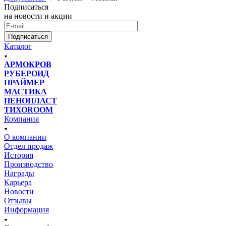
Подписаться
на новости и акции
Подписаться
Каталог
АРМОКРОВ
РУБЕРОИД
ПРАЙМЕР
МАСТИКА
ПЕНОПЛАСТ
ТИХОROOM
Компания
О компании
Отдел продаж
История
Производство
Награды
Карьера
Новости
Отзывы
Информация