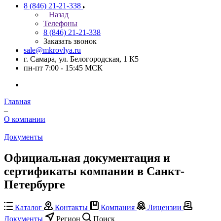
8 (846) 21-21-338
Назад
Телефоны
8 (846) 21-21-338
Заказать звонок
sale@mkrovlya.ru
г. Самара, ул. Белогородская, 1 К5
пн-пт 7:00 - 15:45 МСК
Главная
–
О компании
–
Документы
Официальная документация и
сертификаты компании в Санкт-
Петербурге
Каталог
Контакты
Компания
Лицензии
Документы
Регион
Поиск