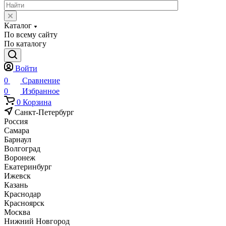
Каталог
По всему сайту
По каталогу
Войти
0
Сравнение
0
Избранное
0
Корзина
Санкт-Петербург
Россия
Самара
Барнаул
Волгоград
Воронеж
Екатеринбург
Ижевск
Казань
Краснодар
Красноярск
Москва
Нижний Новгород