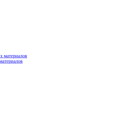
х материалов
материалов