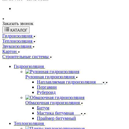
Заказать звонок
КАТАЛОГ
Гидроизоляция
Теплоизоляция
Звукоизоляция
Картон
Строительные системы
Гидроизоляция
Рулонная гидроизоляция
Наплавляемая гидроизоляция
Пергамин
Рубероид
Обмазочная гидроизоляция
Битум
Мастика битумная
Праймер битумный
Теплоизоляция