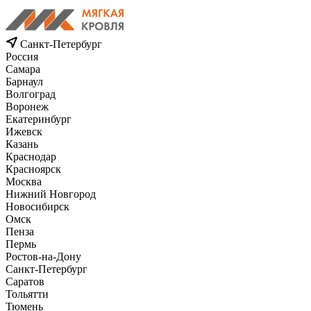
Санкт-Петербург
Россия
Самара
Барнаул
Волгоград
Воронеж
Екатеринбург
Ижевск
Казань
Краснодар
Красноярск
Москва
Нижний Новгород
Новосибирск
Омск
Пенза
Пермь
Ростов-на-Дону
Санкт-Петербург
Саратов
Тольятти
Тюмень