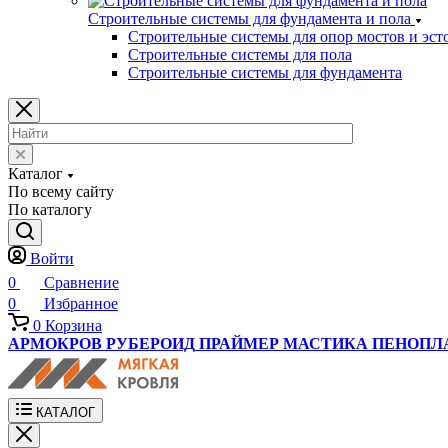
Строительные системы для фундамента и пола
Строительные системы для опор мостов и эст
Строительные системы для пола
Строительные системы для фундамента
Каталог
По всему сайту
По каталогу
Войти
0
Сравнение
0
Избранное
0
Корзина
АРМОКРОВ
РУБЕРОИД
ПРАЙМЕР
МАСТИКА
ПЕНОПЛ
КАТАЛОГ