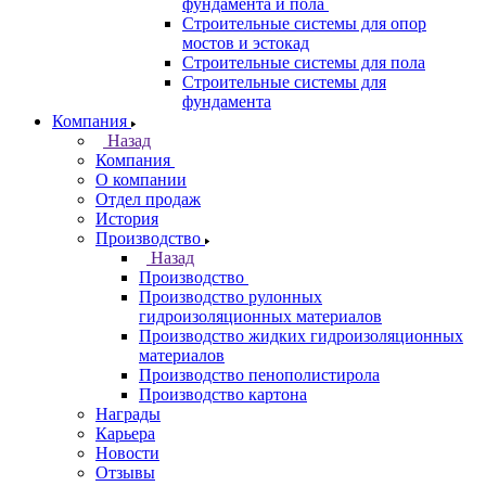
фундамента и пола
Строительные системы для опор
мостов и эстокад
Строительные системы для пола
Строительные системы для
фундамента
Компания
Назад
Компания
О компании
Отдел продаж
История
Производство
Назад
Производство
Производство рулонных
гидроизоляционных материалов
Производство жидких гидроизоляционных
материалов
Производство пенополистирола
Производство картона
Награды
Карьера
Новости
Отзывы