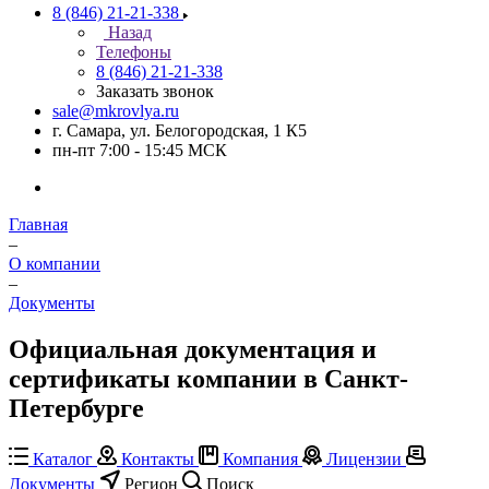
8 (846) 21-21-338
Назад
Телефоны
8 (846) 21-21-338
Заказать звонок
sale@mkrovlya.ru
г. Самара, ул. Белогородская, 1 К5
пн-пт 7:00 - 15:45 МСК
Главная
–
О компании
–
Документы
Официальная документация и
сертификаты компании в Санкт-
Петербурге
Каталог
Контакты
Компания
Лицензии
Документы
Регион
Поиск