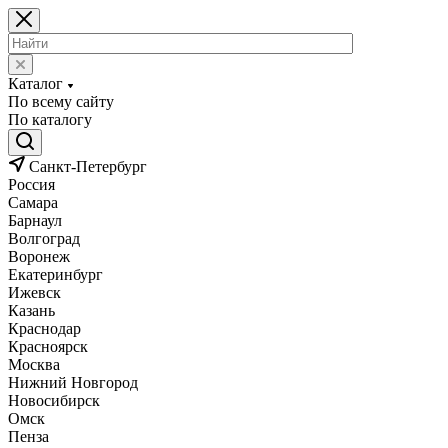
Каталог
По всему сайту
По каталогу
Санкт-Петербург
Россия
Самара
Барнаул
Волгоград
Воронеж
Екатеринбург
Ижевск
Казань
Краснодар
Красноярск
Москва
Нижний Новгород
Новосибирск
Омск
Пенза