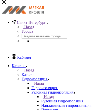
Санкт-Петербург
Назад
Города
Кабинет
Каталог
Назад
Каталог
Гидроизоляция
Назад
Гидроизоляция
Рулонная гидроизоляция
Назад
Рулонная гидроизоляция
Наплавляемая гидроизоляция
Пергамин