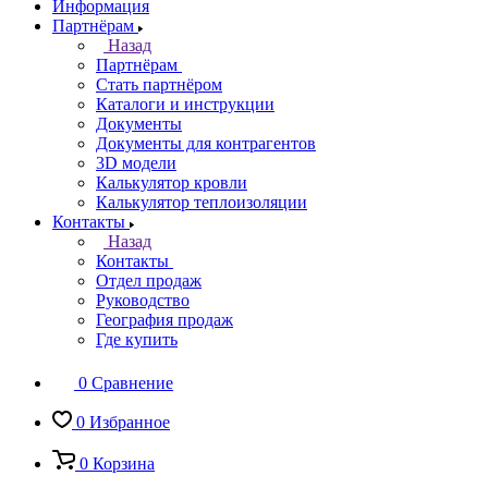
Информация
Партнёрам
Назад
Партнёрам
Стать партнёром
Каталоги и инструкции
Документы
Документы для контрагентов
3D модели
Калькулятор кровли
Калькулятор теплоизоляции
Контакты
Назад
Контакты
Отдел продаж
Руководство
География продаж
Где купить
0
Сравнение
0
Избранное
0
Корзина