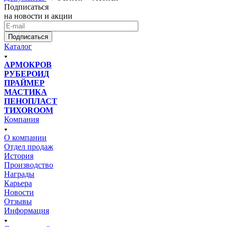
Подписаться
на новости и акции
Подписаться
Каталог
АРМОКРОВ
РУБЕРОИД
ПРАЙМЕР
МАСТИКА
ПЕНОПЛАСТ
ТИХОROOM
Компания
О компании
Отдел продаж
История
Производство
Награды
Карьера
Новости
Отзывы
Информация