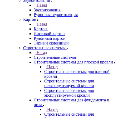
Звукоизоляция
Назад
Звукоизоляция
Рулонная звукоизоляция
Картон
Назад
Картон
Листовой картон
Рулонный картон
Тарный склеенный
Строительные системы
Назад
Строительные системы
Строительные системы для плоской кровли
Назад
Строительные системы для плоской
кровли
Строительные системы для
неэксплуатируемой кровли
Строительные системы для
эксплуатируемой кровли
Строительные системы для фундамента и
пола
Назад
Строительные системы для