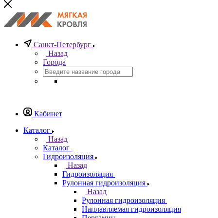
Санкт-Петербург
Назад
Города
Кабинет
Каталог
Назад
Каталог
Гидроизоляция
Назад
Гидроизоляция
Рулонная гидроизоляция
Назад
Рулонная гидроизоляция
Наплавляемая гидроизоляция
Пергамин