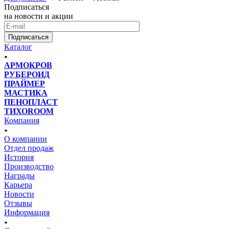
Подписаться
на новости и акции
Подписаться
Каталог
АРМОКРОВ
РУБЕРОИД
ПРАЙМЕР
МАСТИКА
ПЕНОПЛАСТ
ТИХОROOM
Компания
О компании
Отдел продаж
История
Производство
Награды
Карьера
Новости
Отзывы
Информация