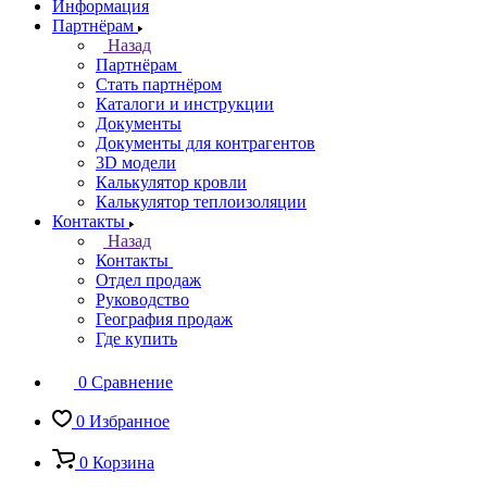
Информация
Партнёрам
Назад
Партнёрам
Стать партнёром
Каталоги и инструкции
Документы
Документы для контрагентов
3D модели
Калькулятор кровли
Калькулятор теплоизоляции
Контакты
Назад
Контакты
Отдел продаж
Руководство
География продаж
Где купить
0
Сравнение
0
Избранное
0
Корзина