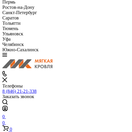
Пермь
Ростов-на-Дону
Санкт-Петербург
Саратов
Тольятти
Тюмень
Ульяновск
Уфа
Челябинск
Южно-Сахалинск
Телефоны
8 (846) 21-21-338
Заказать звонок
0
0
0