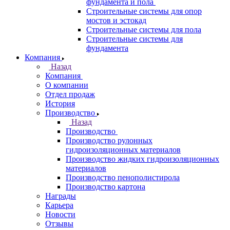
фундамента и пола
Строительные системы для опор
мостов и эстокад
Строительные системы для пола
Строительные системы для
фундамента
Компания
Назад
Компания
О компании
Отдел продаж
История
Производство
Назад
Производство
Производство рулонных
гидроизоляционных материалов
Производство жидких гидроизоляционных
материалов
Производство пенополистирола
Производство картона
Награды
Карьера
Новости
Отзывы