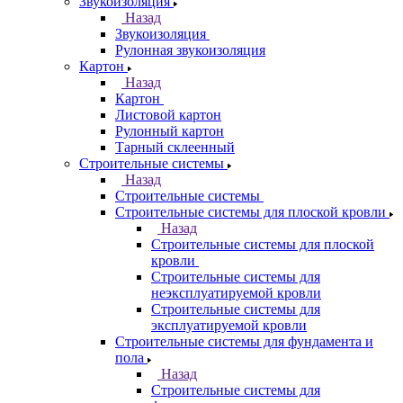
Звукоизоляция
Назад
Звукоизоляция
Рулонная звукоизоляция
Картон
Назад
Картон
Листовой картон
Рулонный картон
Тарный склеенный
Строительные системы
Назад
Строительные системы
Строительные системы для плоской кровли
Назад
Строительные системы для плоской
кровли
Строительные системы для
неэксплуатируемой кровли
Строительные системы для
эксплуатируемой кровли
Строительные системы для фундамента и
пола
Назад
Строительные системы для