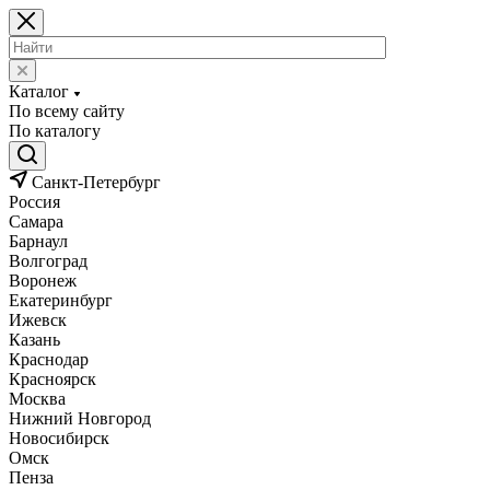
Каталог
По всему сайту
По каталогу
Санкт-Петербург
Россия
Самара
Барнаул
Волгоград
Воронеж
Екатеринбург
Ижевск
Казань
Краснодар
Красноярск
Москва
Нижний Новгород
Новосибирск
Омск
Пенза