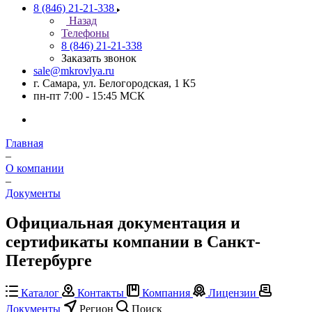
8 (846) 21-21-338
Назад
Телефоны
8 (846) 21-21-338
Заказать звонок
sale@mkrovlya.ru
г. Самара, ул. Белогородская, 1 К5
пн-пт 7:00 - 15:45 МСК
Главная
–
О компании
–
Документы
Официальная документация и
сертификаты компании в Санкт-
Петербурге
Каталог
Контакты
Компания
Лицензии
Документы
Регион
Поиск